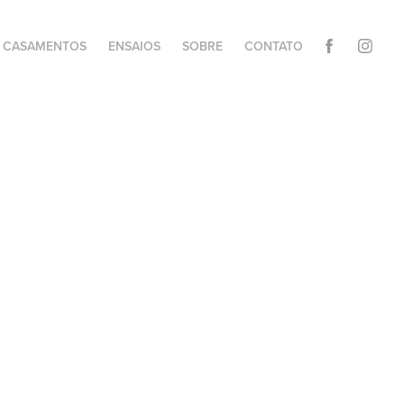
CASAMENTOS
ENSAIOS
SOBRE
CONTATO