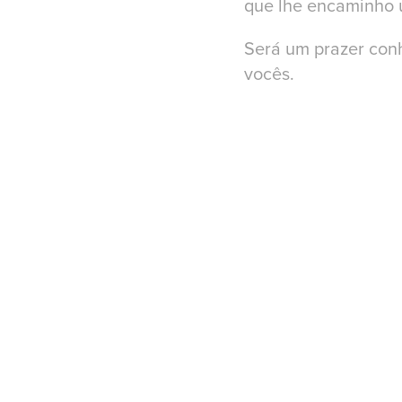
que lhe encaminho 
Será um prazer con
vocês.