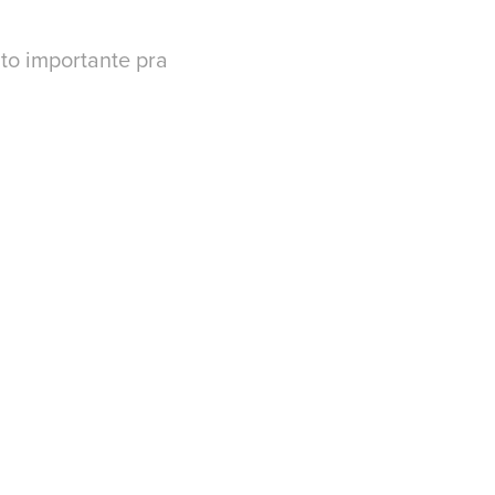
to importante pra